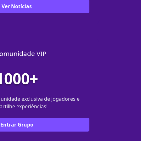
Ver Notícias
Comunidade VIP
1000+
unidade exclusiva de jogadores e
rtilhe experiências!
Entrar Grupo