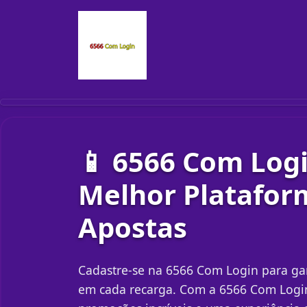
📱 6566 Com Log
Melhor Platafor
Apostas
Cadastre-se na 6566 Com Login para ga
em cada recarga. Com a 6566 Com Login