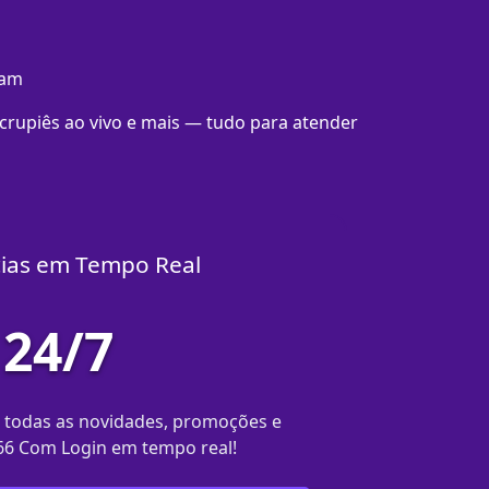
ram
crupiês ao vivo e mais — tudo para atender
cias em Tempo Real
24/7
e todas as novidades, promoções e
66 Com Login em tempo real!