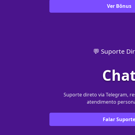
Ver Bônus
💬 Suporte Di
Cha
Suporte direto via Telegram, r
atendimento persona
Falar Suport