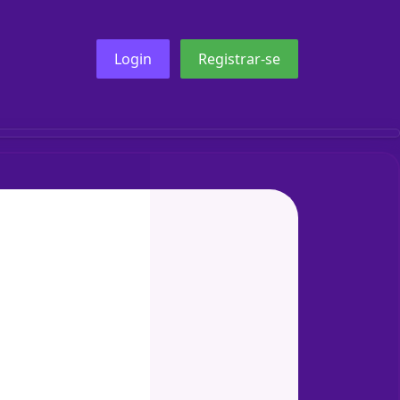
Login
Registrar-se