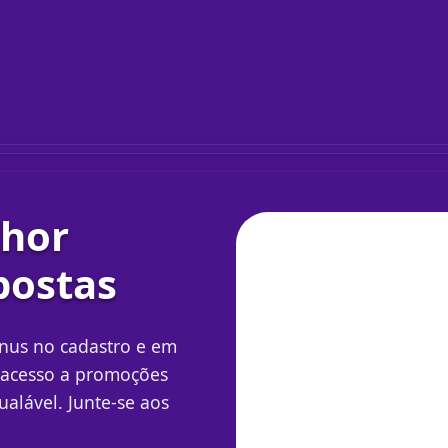
lhor
postas
nus no cadastro e em
 acesso a promoções
ualável. Junte-se aos