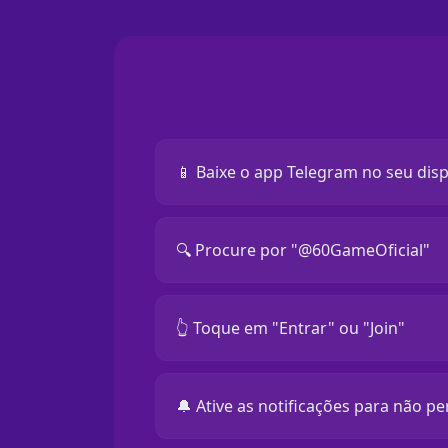
📱 Baixe o app Telegram no seu disp
🔍 Procure por "@60GameOficial"
👆 Toque em "Entrar" ou "Join"
🔔 Ative as notificações para não p