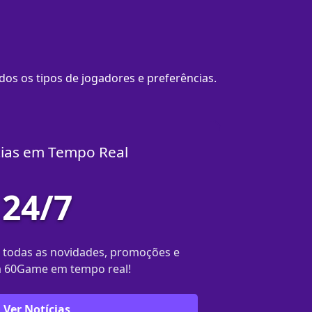
os os tipos de jogadores e preferências.
cias em Tempo Real
24/7
e todas as novidades, promoções e
a 60Game em tempo real!
Ver Notícias