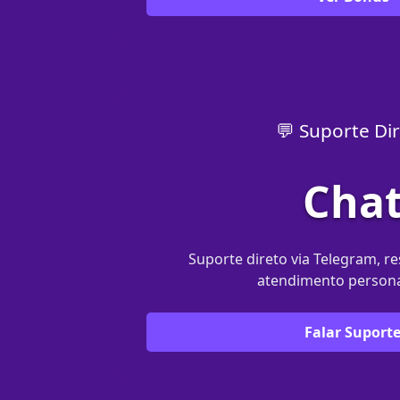
💬 Suporte Di
Cha
Suporte direto via Telegram, r
atendimento persona
Falar Suport