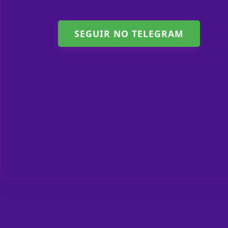
SEGUIR NO TELEGRAM