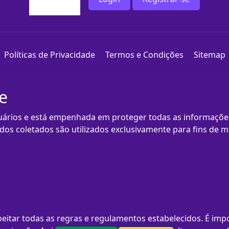
Políticas de Privacidade
Termos e Condições
Sitemap
de
suários e está empenhada em proteger todas as informaçõe
os coletados são utilizados exclusivamente para fins de m
tar todas as regras e regulamentos estabelecidos. É impo