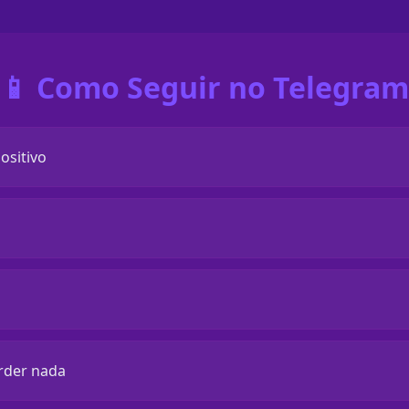
📱 Como Seguir no Telegram
ositivo
erder nada