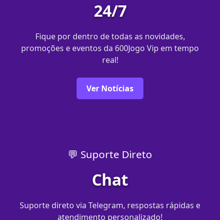
24/7
Fique por dentro de todas as novidades,
promoções e eventos da 600Jogo Vip em tempo
real!
Ver Notícias
💬 Suporte Direto
Chat
Suporte direto via Telegram, respostas rápidas e
atendimento personalizado!