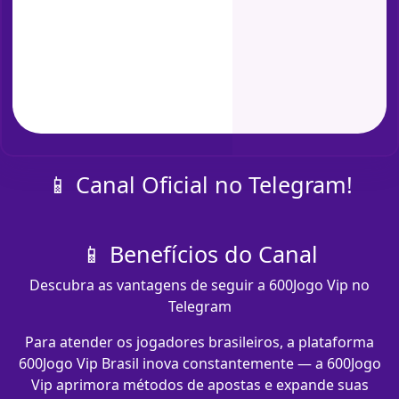
📱 Canal Oficial no Telegram!
📱 Benefícios do Canal
Descubra as vantagens de seguir a 600Jogo Vip no
Telegram
Para atender os jogadores brasileiros, a plataforma
600Jogo Vip Brasil inova constantemente — a 600Jogo
Vip aprimora métodos de apostas e expande suas