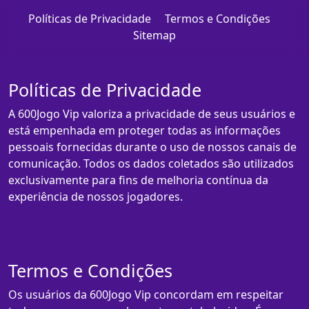
Políticas de Privacidade
Termos e Condições
Sitemap
Políticas de Privacidade
A 600Jogo Vip valoriza a privacidade de seus usuários e
está empenhada em proteger todas as informações
pessoais fornecidas durante o uso de nossos canais de
comunicação. Todos os dados coletados são utilizados
exclusivamente para fins de melhoria contínua da
experiência de nossos jogadores.
Termos e Condições
Os usuários da 600Jogo Vip concordam em respeitar