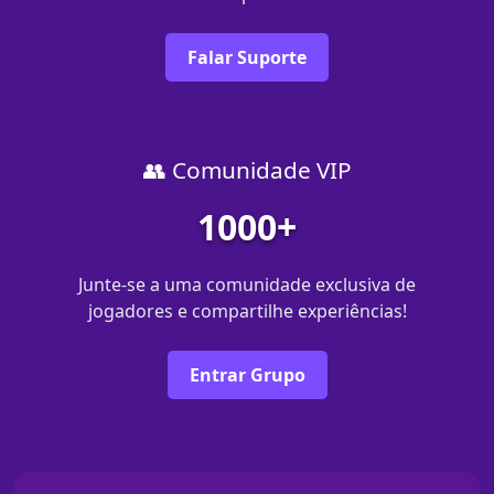
Falar Suporte
👥 Comunidade VIP
1000+
Junte-se a uma comunidade exclusiva de
jogadores e compartilhe experiências!
Entrar Grupo