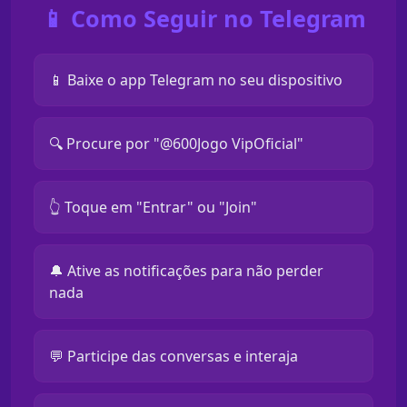
📱 Como Seguir no Telegram
📱 Baixe o app Telegram no seu dispositivo
🔍 Procure por "@600Jogo VipOficial"
👆 Toque em "Entrar" ou "Join"
🔔 Ative as notificações para não perder
nada
💬 Participe das conversas e interaja