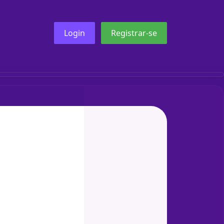
Login
Registrar-se