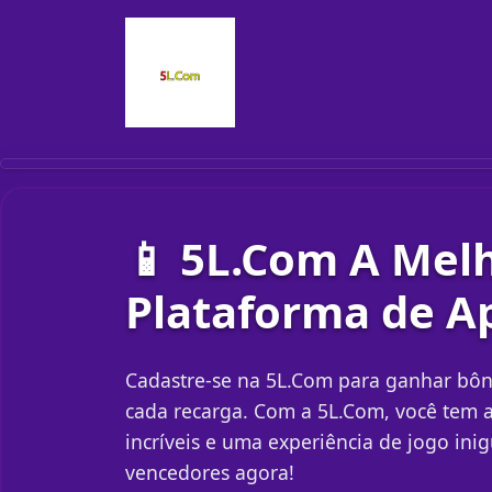
📱 5L.Com A Mel
Plataforma de A
Cadastre-se na 5L.Com para ganhar bôn
cada recarga. Com a 5L.Com, você tem 
incríveis e uma experiência de jogo inig
vencedores agora!