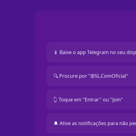
📱 Baixe o app Telegram no seu disp
🔍 Procure por "@5L.ComOficial"
👆 Toque em "Entrar" ou "Join"
🔔 Ative as notificações para não p