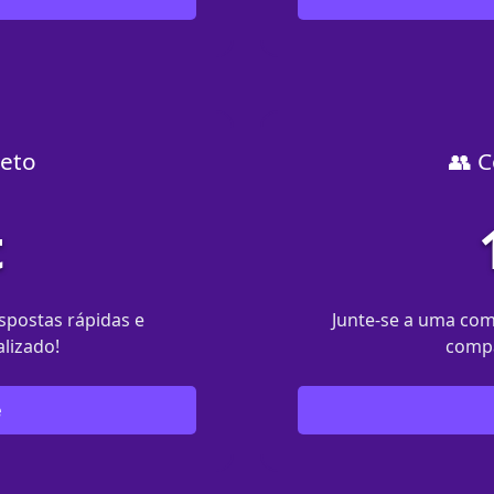
reto
👥 
t
espostas rápidas e
Junte-se a uma com
lizado!
compa
e