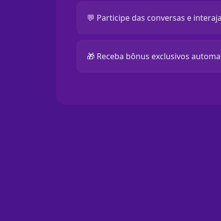
💬 Participe das conversas e interaj
🎁 Receba bônus exclusivos autom