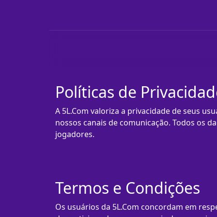
Políticas de Privacida
A 5L.Com valoriza a privacidade de seus us
nossos canais de comunicação. Todos os dad
jogadores.
Termos e Condições
Os usuários da 5L.Com concordam em respeit