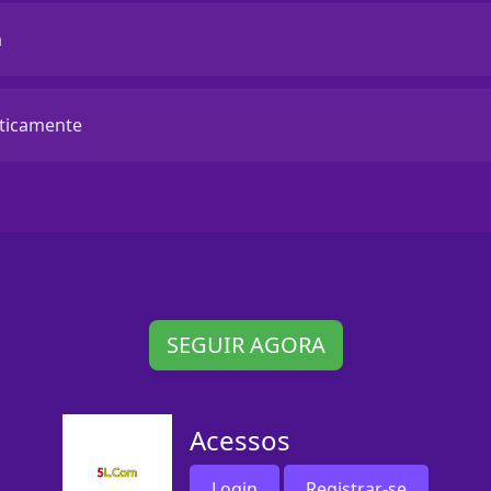
a
aticamente
SEGUIR AGORA
Acessos
Login
Registrar-se