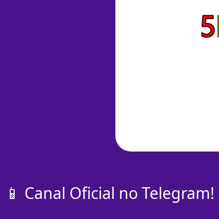
📱 Canal Oficial no Telegram!