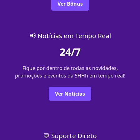
Ver Bônus
📢 Notícias em Tempo Real
24/7
Fique por dentro de todas as novidades,
promoções e eventos da 5HHh em tempo real!
Ver Notícias
💬 Suporte Direto