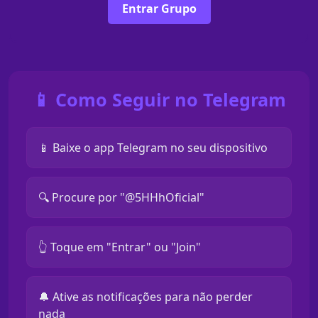
Entrar Grupo
📱 Como Seguir no Telegram
📱 Baixe o app Telegram no seu dispositivo
🔍 Procure por "@5HHhOficial"
👆 Toque em "Entrar" ou "Join"
🔔 Ative as notificações para não perder
nada