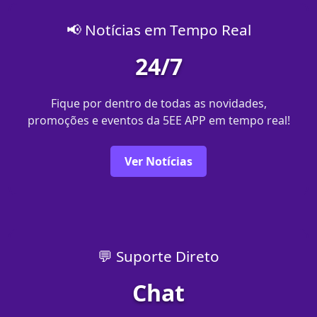
📢 Notícias em Tempo Real
24/7
Fique por dentro de todas as novidades,
promoções e eventos da 5EE APP em tempo real!
Ver Notícias
💬 Suporte Direto
Chat