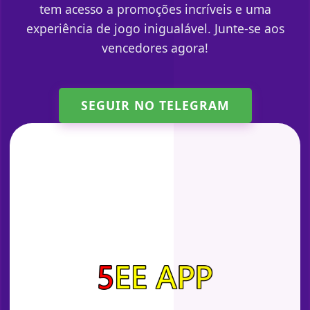
tem acesso a promoções incríveis e uma
experiência de jogo inigualável. Junte-se aos
vencedores agora!
SEGUIR NO TELEGRAM