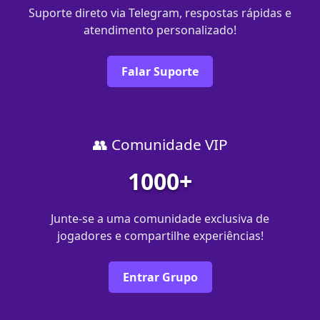
Suporte direto via Telegram, respostas rápidas e
atendimento personalizado!
Falar Suporte
👥 Comunidade VIP
1000+
Junte-se a uma comunidade exclusiva de
jogadores e compartilhe experiências!
Entrar Grupo