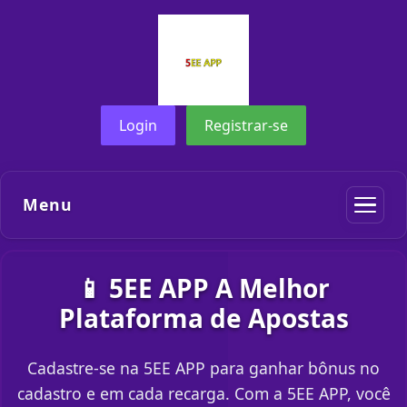
Login
Registrar-se
Menu
📱 5EE APP A Melhor
Plataforma de Apostas
Cadastre-se na 5EE APP para ganhar bônus no
cadastro e em cada recarga. Com a 5EE APP, você