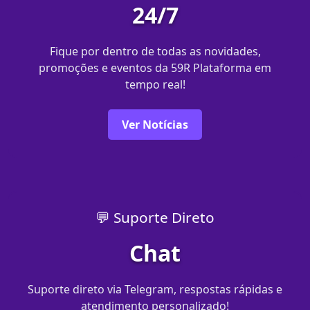
24/7
Fique por dentro de todas as novidades,
promoções e eventos da 59R Plataforma em
tempo real!
Ver Notícias
💬 Suporte Direto
Chat
Suporte direto via Telegram, respostas rápidas e
atendimento personalizado!