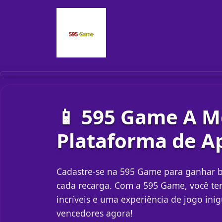
📱 595 Game A M
Plataforma de A
Cadastre-se na 595 Game para ganhar 
cada recarga. Com a 595 Game, você t
incríveis e uma experiência de jogo inig
vencedores agora!