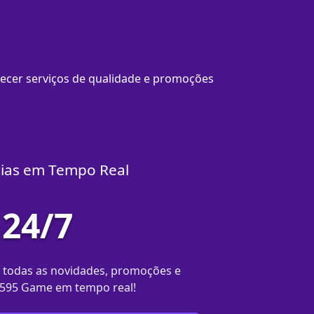
recer serviços de qualidade e promoções
cias em Tempo Real
24/7
e todas as novidades, promoções e
 595 Game em tempo real!