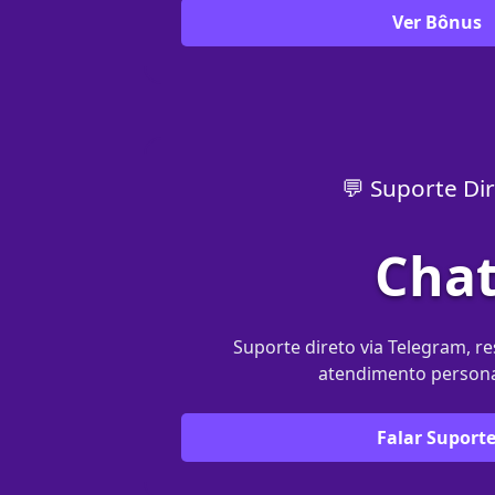
Ver Bônus
💬 Suporte Di
Cha
Suporte direto via Telegram, r
atendimento persona
Falar Suport