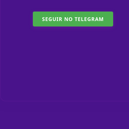
SEGUIR NO TELEGRAM