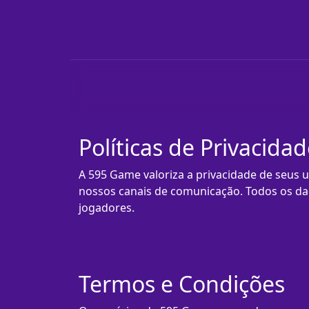
Políticas de Privacida
A 595 Game valoriza a privacidade de seus
nossos canais de comunicação. Todos os dad
jogadores.
Termos e Condições