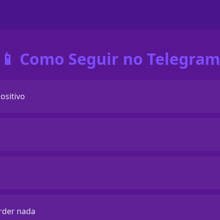
📱 Como Seguir no Telegram
ositivo
erder nada