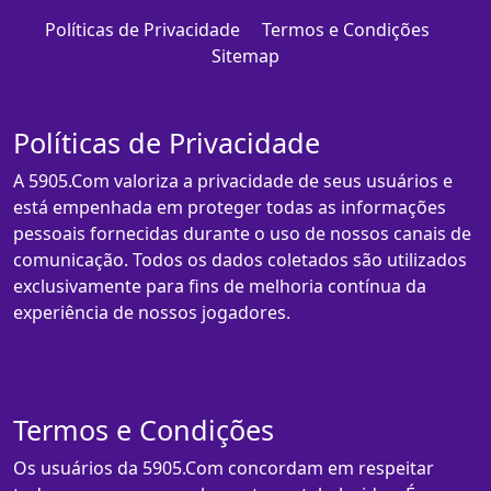
Políticas de Privacidade
Termos e Condições
Sitemap
Políticas de Privacidade
A 5905.Com valoriza a privacidade de seus usuários e
está empenhada em proteger todas as informações
pessoais fornecidas durante o uso de nossos canais de
comunicação. Todos os dados coletados são utilizados
exclusivamente para fins de melhoria contínua da
experiência de nossos jogadores.
Termos e Condições
Os usuários da 5905.Com concordam em respeitar