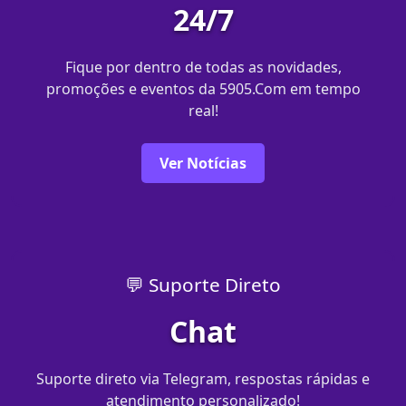
24/7
Fique por dentro de todas as novidades,
promoções e eventos da 5905.Com em tempo
real!
Ver Notícias
💬 Suporte Direto
Chat
Suporte direto via Telegram, respostas rápidas e
atendimento personalizado!