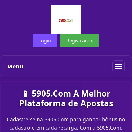
Login
Registrar-se
Menu
📱 5905.Com A Melhor
Plataforma de Apostas
Cadastre-se na 5905.Com para ganhar bônus no
cadastro e em cada recarga. Com a 5905.Com,