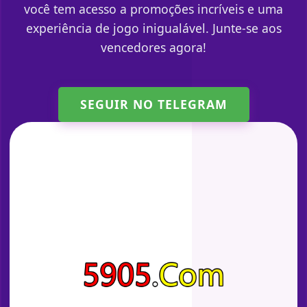
você tem acesso a promoções incríveis e uma
experiência de jogo inigualável. Junte-se aos
vencedores agora!
SEGUIR NO TELEGRAM