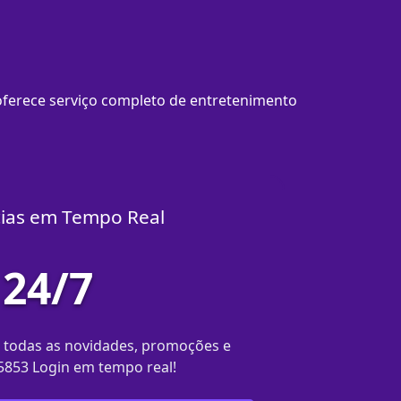
m
ferece serviço completo de entretenimento
cias em Tempo Real
24/7
e todas as novidades, promoções e
5853 Login em tempo real!