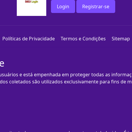
Login
Registrar-se
Políticas de Privacidade
Termos e Condições
Sitemap
de
s usuários e está empenhada em proteger todas as informaç
os coletados são utilizados exclusivamente para fins de m