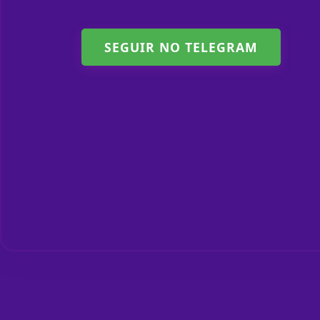
SEGUIR NO TELEGRAM