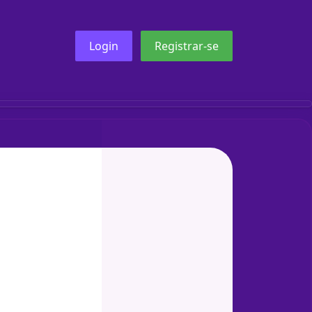
Login
Registrar-se