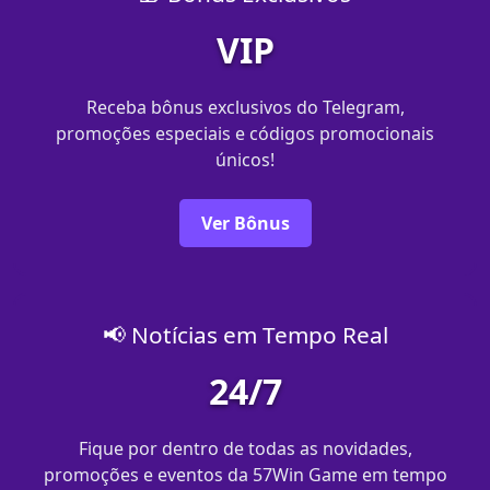
VIP
Receba bônus exclusivos do Telegram,
promoções especiais e códigos promocionais
únicos!
Ver Bônus
📢 Notícias em Tempo Real
24/7
Fique por dentro de todas as novidades,
promoções e eventos da 57Win Game em tempo