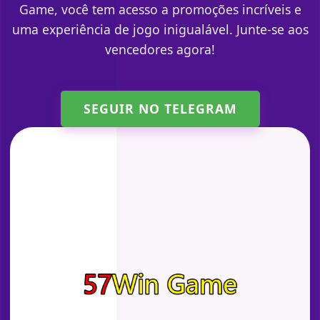
Game, você tem acesso a promoções incríveis e
uma experiência de jogo inigualável. Junte-se aos
vencedores agora!
SEGUIR NO TELEGRAM