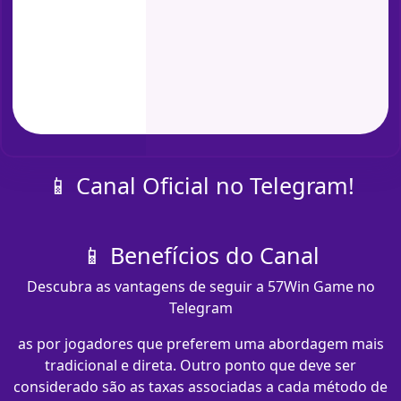
📱 Canal Oficial no Telegram!
📱 Benefícios do Canal
Descubra as vantagens de seguir a 57Win Game no
Telegram
as por jogadores que preferem uma abordagem mais
tradicional e direta. Outro ponto que deve ser
considerado são as taxas associadas a cada método de