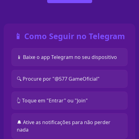
📱 Como Seguir no Telegram
📱 Baixe o app Telegram no seu dispositivo
🔍 Procure por "@577 GameOficial"
👆 Toque em "Entrar" ou "Join"
🔔 Ative as notificações para não perder
nada