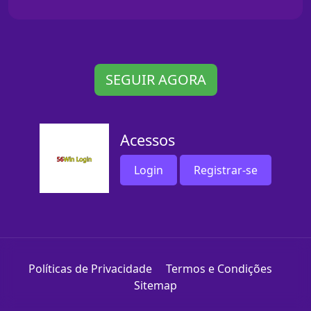
SEGUIR AGORA
Acessos
Login
Registrar-se
Políticas de Privacidade
Termos e Condições
Sitemap