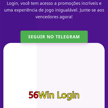
Login, você tem acesso a promoções incríveis e
uma experiência de jogo inigualável. Junte-se aos
vencedores agora!
SEGUIR NO TELEGRAM