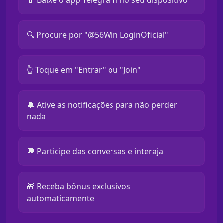
📱 Baixe o app Telegram no seu dispositivo
🔍 Procure por "@56Win LoginOficial"
👆 Toque em "Entrar" ou "Join"
🔔 Ative as notificações para não perder
nada
💬 Participe das conversas e interaja
🎁 Receba bônus exclusivos
automaticamente