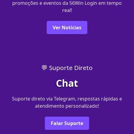
promoções e eventos da 56Win Login em tempo
real!
Ver Notícias
💬 Suporte Direto
Chat
Suporte direto via Telegram, respostas rápidas e
atendimento personalizado!
Falar Suporte