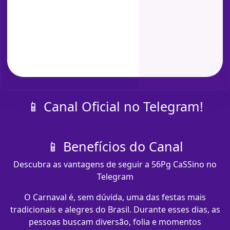
📱 Canal Oficial no Telegram!
📱 Benefícios do Canal
Descubra as vantagens de seguir a 56Pg CaSSino no
Telegram
O Carnaval é, sem dúvida, uma das festas mais
tradicionais e alegres do Brasil. Durante esses dias, as
pessoas buscam diversão, folia e momentos