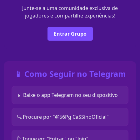
Junte-se a uma comunidade exclusiva de
jogadores e compartilhe experiências!
Entrar Grupo
📱 Como Seguir no Telegram
📱 Baixe o app Telegram no seu dispositivo
🔍 Procure por "@56Pg CaSSinoOficial"
👆 Toque em "Entrar" ou "Join"