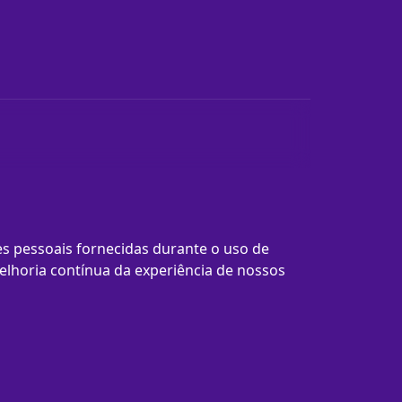
s pessoais fornecidas durante o uso de
elhoria contínua da experiência de nossos