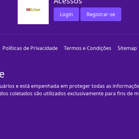
Acessos
Login
Registrar-se
Políticas de Privacidade
Termos e Condições
Sitemap
de
usuários e está empenhada em proteger todas as informaçõe
os coletados são utilizados exclusivamente para fins de m