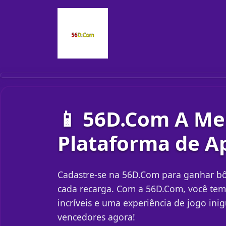
📱 56D.Com A Me
Plataforma de A
Cadastre-se na 56D.Com para ganhar b
cada recarga. Com a 56D.Com, você te
incríveis e uma experiência de jogo inig
vencedores agora!