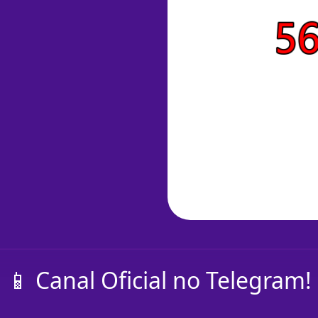
📱 Canal Oficial no Telegram!