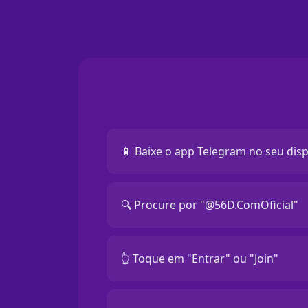
📱 Baixe o app Telegram no seu disp
🔍 Procure por "@56D.ComOficial"
👆 Toque em "Entrar" ou "Join"