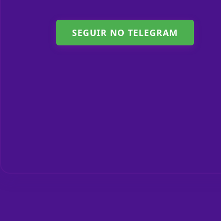
SEGUIR NO TELEGRAM