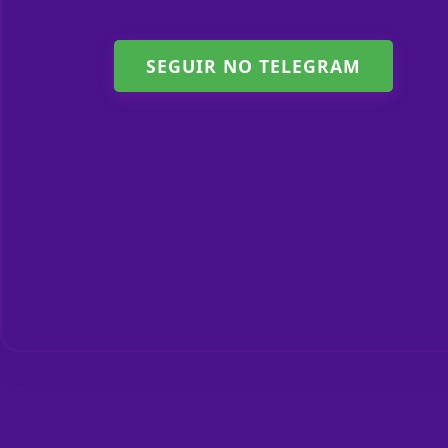
SEGUIR NO TELEGRAM