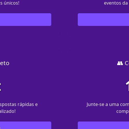
s únicos!
eventos da
reto
👥 
t
espostas rápidas e
Junte-se a uma com
lizado!
compa
e