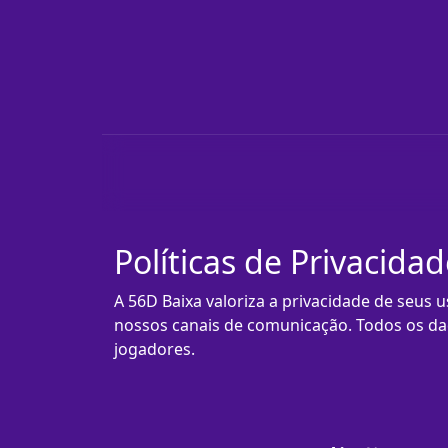
Políticas de Privacida
A 56D Baixa valoriza a privacidade de seus
nossos canais de comunicação. Todos os dad
jogadores.