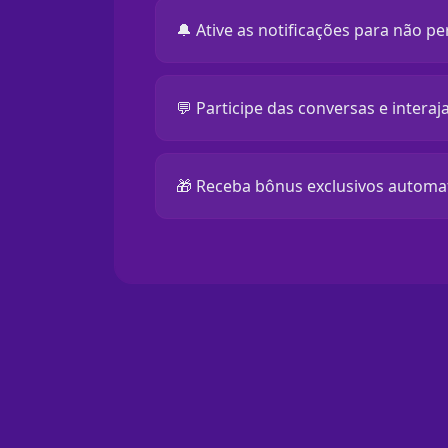
🔔 Ative as notificações para não p
💬 Participe das conversas e interaj
🎁 Receba bônus exclusivos autom