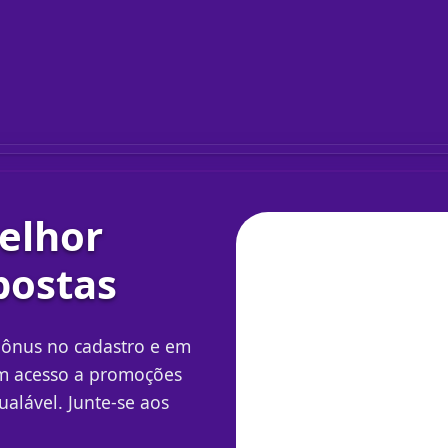
elhor
postas
bônus no cadastro e em
em acesso a promoções
ualável. Junte-se aos