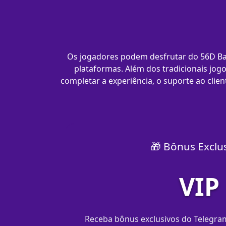
Os jogadores podem desfrutar do 56D Baix
plataformas. Além dos tradicionais jog
completar a experiência, o suporte ao clie
🎁 Bônus Exclu
VIP
Receba bônus exclusivos do Telegra