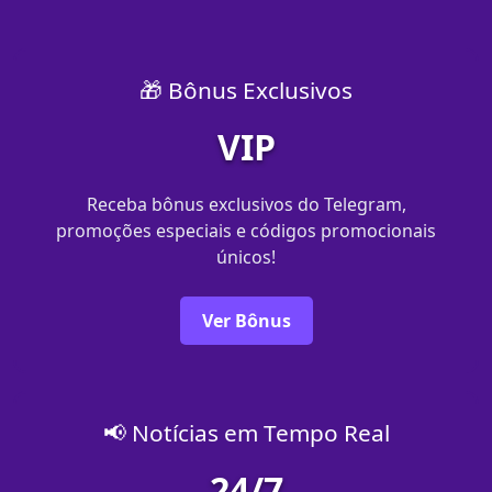
🎁 Bônus Exclusivos
VIP
Receba bônus exclusivos do Telegram,
promoções especiais e códigos promocionais
únicos!
Ver Bônus
📢 Notícias em Tempo Real
24/7