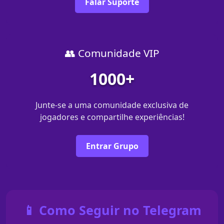
Falar Suporte
👥 Comunidade VIP
1000+
Junte-se a uma comunidade exclusiva de
jogadores e compartilhe experiências!
Entrar Grupo
📱 Como Seguir no Telegram