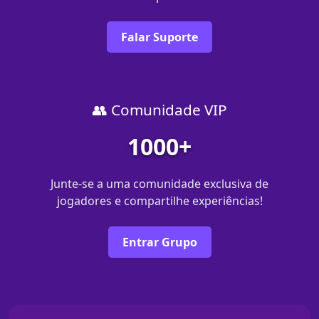
Falar Suporte
👥 Comunidade VIP
1000+
Junte-se a uma comunidade exclusiva de
jogadores e compartilhe experiências!
Entrar Grupo