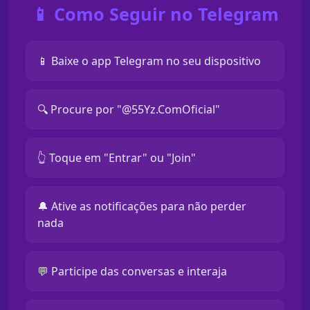
📱 Como Seguir no Telegram
📱 Baixe o app Telegram no seu dispositivo
🔍 Procure por "@55Yz.ComOficial"
👆 Toque em "Entrar" ou "Join"
🔔 Ative as notificações para não perder
nada
💬 Participe das conversas e interaja