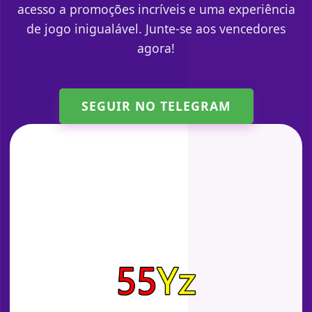
acesso a promoções incríveis e uma experiência
de jogo inigualável. Junte-se aos vencedores
agora!
SEGUIR NO TELEGRAM