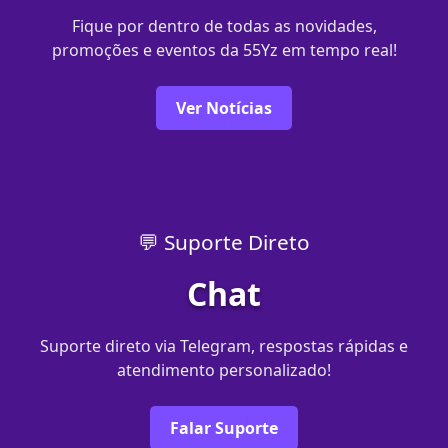
Fique por dentro de todas as novidades,
promoções e eventos da 55Yz em tempo real!
Ver Notícias
💬 Suporte Direto
Chat
Suporte direto via Telegram, respostas rápidas e
atendimento personalizado!
Falar Suporte