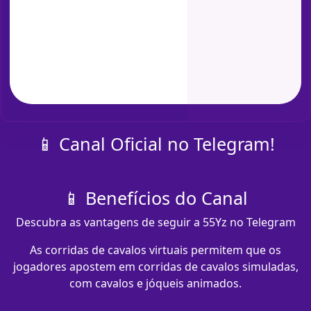
📱 Canal Oficial no Telegram!
📱 Benefícios do Canal
Descubra as vantagens de seguir a 55Yz no Telegram
As corridas de cavalos virtuais permitem que os
jogadores apostem em corridas de cavalos simuladas,
com cavalos e jóqueis animados.