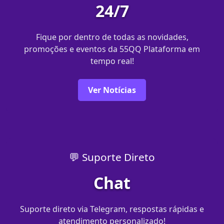
24/7
Fique por dentro de todas as novidades,
promoções e eventos da 55QQ Plataforma em
tempo real!
Ver Notícias
💬 Suporte Direto
Chat
Suporte direto via Telegram, respostas rápidas e
atendimento personalizado!