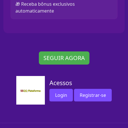
🎁 Receba bônus exclusivos
automaticamente
SEGUIR AGORA
Acessos
Login
Registrar-se