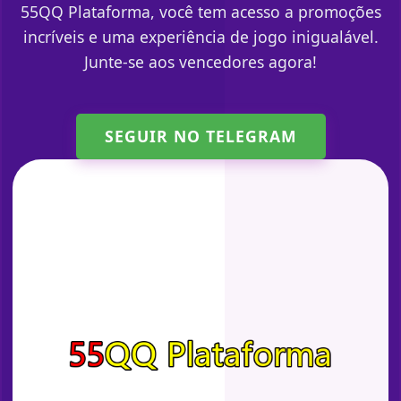
55QQ Plataforma, você tem acesso a promoções
incríveis e uma experiência de jogo inigualável.
Junte-se aos vencedores agora!
SEGUIR NO TELEGRAM