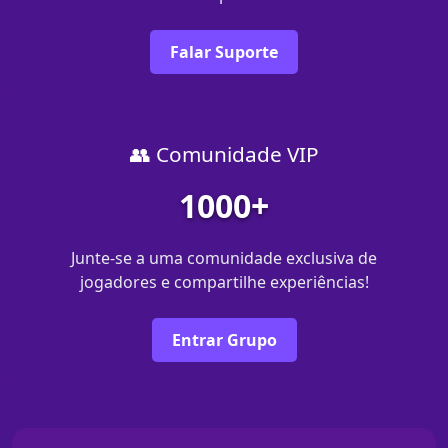
Falar Suporte
👥 Comunidade VIP
1000+
Junte-se a uma comunidade exclusiva de
jogadores e compartilhe experiências!
Entrar Grupo