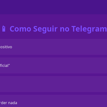
📱 Como Seguir no Telegram
ositivo
icial"
erder nada