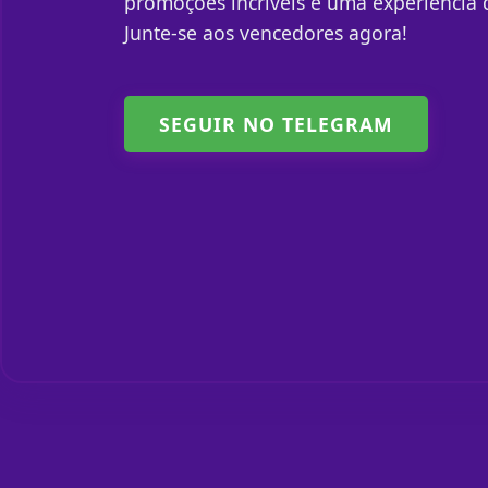
promoções incríveis e uma experiência d
Junte-se aos vencedores agora!
SEGUIR NO TELEGRAM