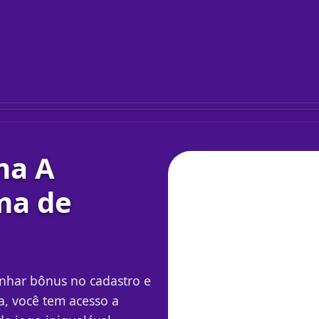
ma A
ma de
anhar bônus no cadastro e
, você tem acesso a