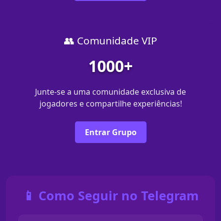
👥 Comunidade VIP
1000+
Junte-se a uma comunidade exclusiva de
jogadores e compartilhe experiências!
Entrar Grupo
📱 Como Seguir no Telegram