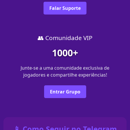
Falar Suporte
👥 Comunidade VIP
1000+
Junte-se a uma comunidade exclusiva de
jogadores e compartilhe experiências!
Entrar Grupo
📱 Como Seguir no Telegram