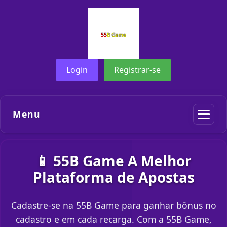
Login
Registrar-se
Menu
📱 55B Game A Melhor
Plataforma de Apostas
Cadastre-se na 55B Game para ganhar bônus no
cadastro e em cada recarga. Com a 55B Game,