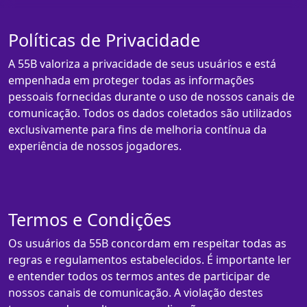
Políticas de Privacidade
A 55B valoriza a privacidade de seus usuários e está
empenhada em proteger todas as informações
pessoais fornecidas durante o uso de nossos canais de
comunicação. Todos os dados coletados são utilizados
exclusivamente para fins de melhoria contínua da
experiência de nossos jogadores.
Termos e Condições
Os usuários da 55B concordam em respeitar todas as
regras e regulamentos estabelecidos. É importante ler
e entender todos os termos antes de participar de
nossos canais de comunicação. A violação destes