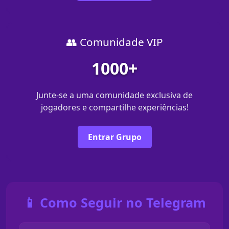
👥 Comunidade VIP
1000+
Junte-se a uma comunidade exclusiva de
jogadores e compartilhe experiências!
Entrar Grupo
📱 Como Seguir no Telegram