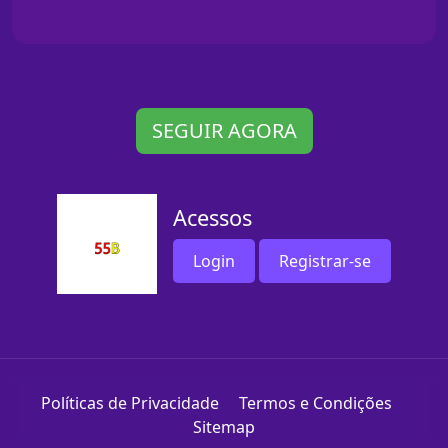
SEGUIR AGORA
Acessos
Login
Registrar-se
Políticas de Privacidade
Termos e Condições
Sitemap