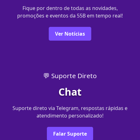
Fique por dentro de todas as novidades,
promoções e eventos da 55B em tempo real!
Ver Notícias
💬 Suporte Direto
Chat
Suporte direto via Telegram, respostas rápidas e
atendimento personalizado!
Falar Suporte