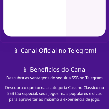
📱 Canal Oficial no Telegram!
📱 Benefícios do Canal
Descubra as vantagens de seguir a 55B no Telegram
Descubra o que torna a categoria Cassino Clássico no
55B tão especial, seus jogos mais populares e dicas
para aproveitar ao máximo a experiência de jogo.