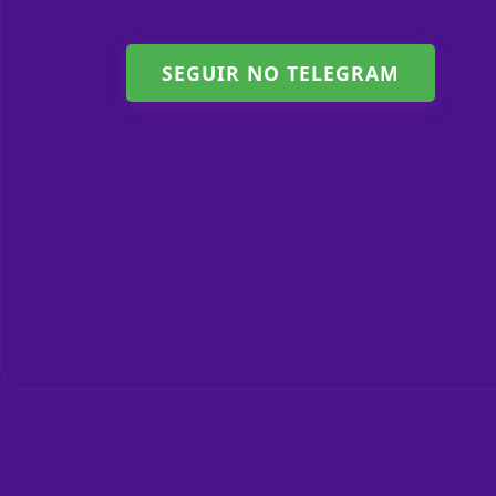
SEGUIR NO TELEGRAM