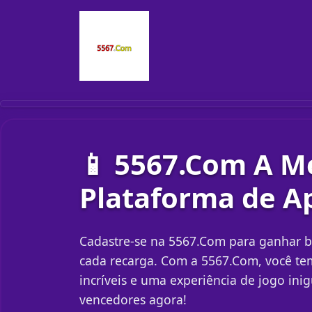
📱 5567.Com A M
Plataforma de A
Cadastre-se na 5567.Com para ganhar 
cada recarga. Com a 5567.Com, você t
incríveis e uma experiência de jogo inig
vencedores agora!