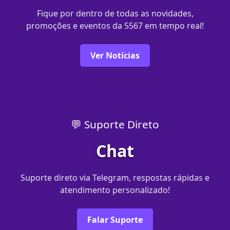
Fique por dentro de todas as novidades,
promoções e eventos da 5567 em tempo real!
Ver Notícias
💬 Suporte Direto
Chat
Suporte direto via Telegram, respostas rápidas e
atendimento personalizado!
Falar Suporte