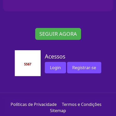
SEGUIR AGORA
Acessos
Login
Registrar-se
Políticas de Privacidade
Termos e Condições
Sitemap