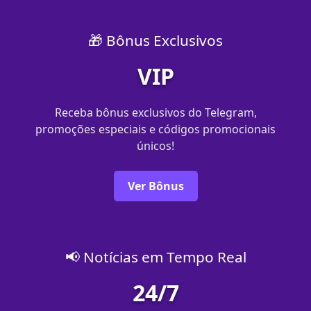
🎁 Bônus Exclusivos
VIP
Receba bônus exclusivos do Telegram,
promoções especiais e códigos promocionais
únicos!
Ver Bônus
📢 Notícias em Tempo Real
24/7