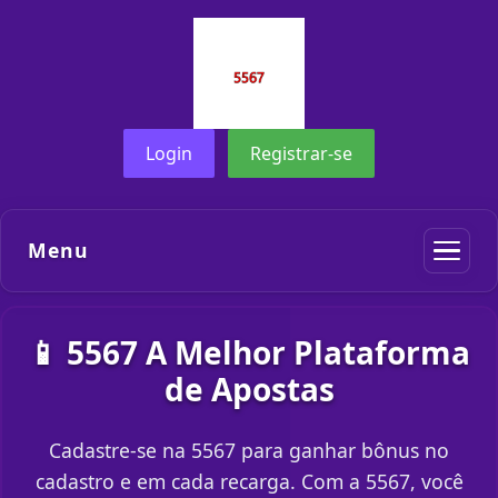
Login
Registrar-se
Menu
📱 5567 A Melhor Plataforma
de Apostas
Cadastre-se na 5567 para ganhar bônus no
cadastro e em cada recarga. Com a 5567, você