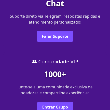
Chat
Suporte direto via Telegram, respostas rápidas e
atendimento personalizado!
Falar Suporte
👥 Comunidade VIP
1000+
Junte-se a uma comunidade exclusiva de
jogadores e compartilhe experiências!
Entrar Grupo