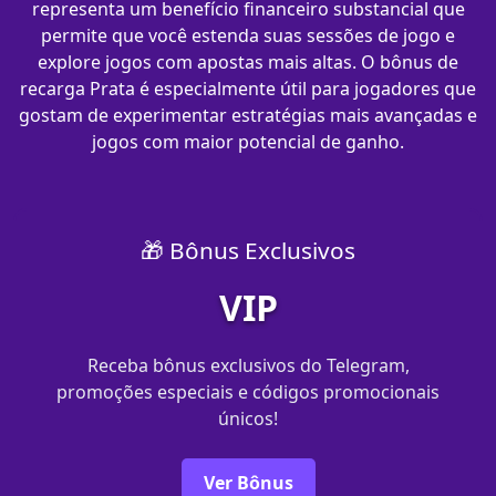
representa um benefício financeiro substancial que
permite que você estenda suas sessões de jogo e
explore jogos com apostas mais altas. O bônus de
recarga Prata é especialmente útil para jogadores que
gostam de experimentar estratégias mais avançadas e
jogos com maior potencial de ganho.
🎁 Bônus Exclusivos
VIP
Receba bônus exclusivos do Telegram,
promoções especiais e códigos promocionais
únicos!
Ver Bônus