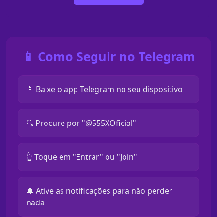
📱 Como Seguir no Telegram
📱 Baixe o app Telegram no seu dispositivo
🔍 Procure por "@555XOficial"
👆 Toque em "Entrar" ou "Join"
🔔 Ative as notificações para não perder
nada