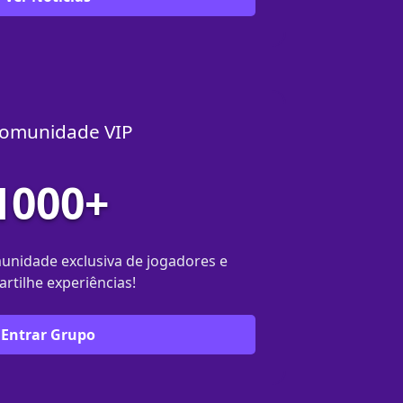
Comunidade VIP
1000+
unidade exclusiva de jogadores e
rtilhe experiências!
Entrar Grupo