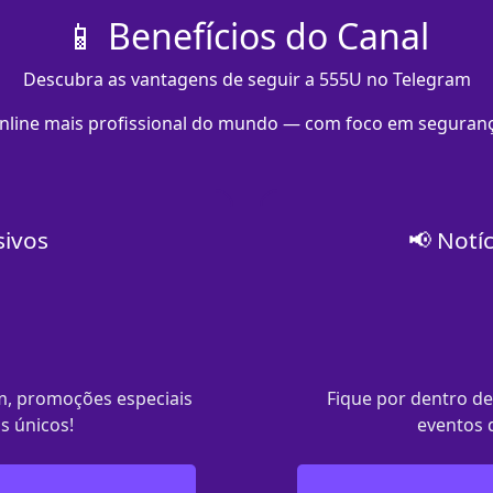
📱 Benefícios do Canal
Descubra as vantagens de seguir a 555U no Telegram
nline mais profissional do mundo — com foco em segurança,
sivos
📢 Notí
m, promoções especiais
Fique por dentro d
s únicos!
eventos 