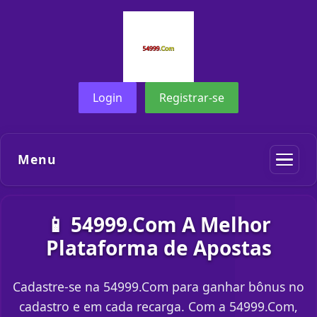
Login
Registrar-se
Menu
📱 54999.Com A Melhor
Plataforma de Apostas
Cadastre-se na 54999.Com para ganhar bônus no
cadastro e em cada recarga. Com a 54999.Com,