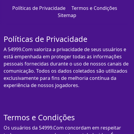
Políticas de Privacidade
Termos e Condições
Sitemap
Políticas de Privacidade
A 54999.Com valoriza a privacidade de seus usuários e
está empenhada em proteger todas as informações
pessoais fornecidas durante o uso de nossos canais de
comunicação. Todos os dados coletados são utilizados
exclusivamente para fins de melhoria contínua da
experiência de nossos jogadores.
Termos e Condições
Os usuários da 54999.Com concordam em respeitar