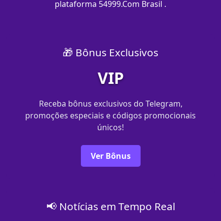
plataforma 54999.Com Brasil .
🎁 Bônus Exclusivos
VIP
Receba bônus exclusivos do Telegram,
promoções especiais e códigos promocionais
únicos!
Ver Bônus
📢 Notícias em Tempo Real