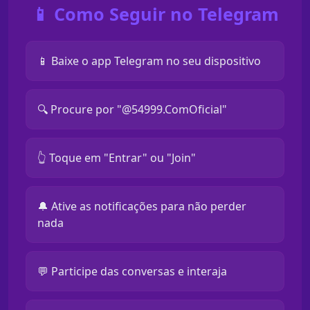
📱 Como Seguir no Telegram
📱 Baixe o app Telegram no seu dispositivo
🔍 Procure por "@54999.ComOficial"
👆 Toque em "Entrar" ou "Join"
🔔 Ative as notificações para não perder
nada
💬 Participe das conversas e interaja