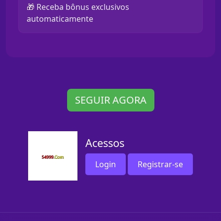
🎁 Receba bônus exclusivos
automaticamente
SEGUIR AGORA
Acessos
Login
Registrar-se