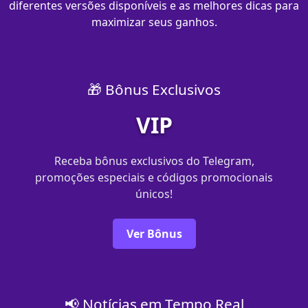
diferentes versões disponíveis e as melhores dicas para
maximizar seus ganhos.
🎁 Bônus Exclusivos
VIP
Receba bônus exclusivos do Telegram,
promoções especiais e códigos promocionais
únicos!
Ver Bônus
📢 Notícias em Tempo Real