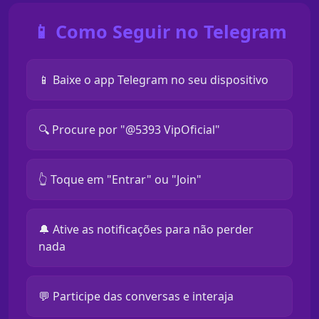
📱 Como Seguir no Telegram
📱 Baixe o app Telegram no seu dispositivo
🔍 Procure por "@5393 VipOficial"
👆 Toque em "Entrar" ou "Join"
🔔 Ative as notificações para não perder
nada
💬 Participe das conversas e interaja