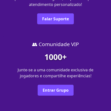
atendimento personalizado!
Falar Suporte
👥 Comunidade VIP
1000+
Junte-se a uma comunidade exclusiva de
jogadores e compartilhe experiências!
Entrar Grupo