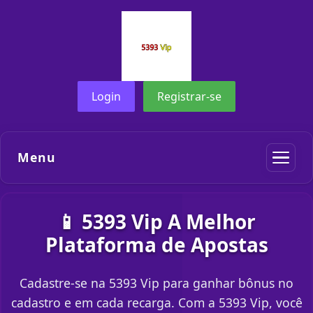
Login
Registrar-se
Menu
📱 5393 Vip A Melhor
Plataforma de Apostas
Cadastre-se na 5393 Vip para ganhar bônus no
cadastro e em cada recarga. Com a 5393 Vip, você