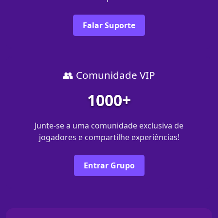
Falar Suporte
👥 Comunidade VIP
1000+
Junte-se a uma comunidade exclusiva de
jogadores e compartilhe experiências!
Entrar Grupo