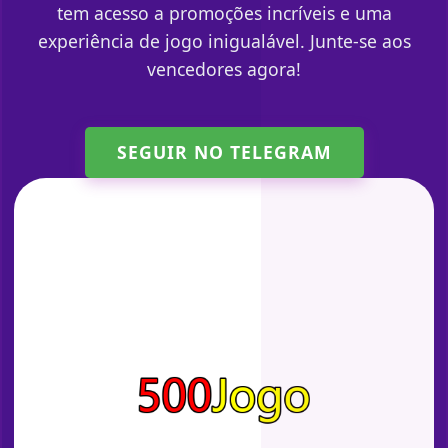
tem acesso a promoções incríveis e uma
experiência de jogo inigualável. Junte-se aos
vencedores agora!
SEGUIR NO TELEGRAM