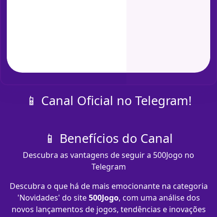
📱 Canal Oficial no Telegram!
📱 Benefícios do Canal
Descubra as vantagens de seguir a 500Jogo no
Telegram
Descubra o que há de mais emocionante na categoria
'Novidades' do site
500Jogo
, com uma análise dos
novos lançamentos de jogos, tendências e inovações