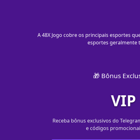
A 48X Jogo cobre os principais esportes que
esportes geralmente 
🎁 Bônus Exclu
VIP
Receba bônus exclusivos do Telegra
e códigos promocionai