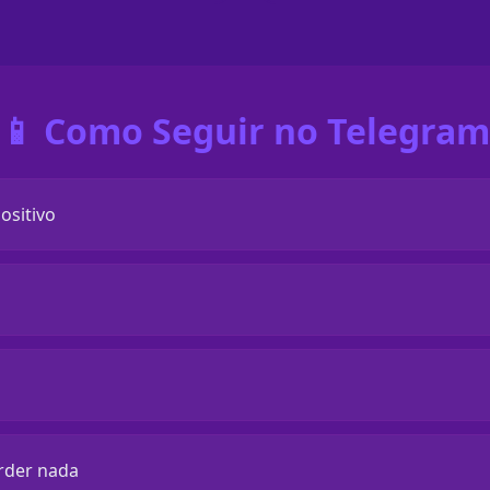
📱 Como Seguir no Telegram
ositivo
erder nada