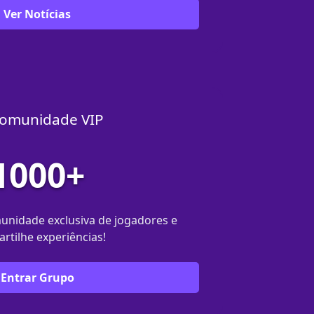
Ver Notícias
Comunidade VIP
1000+
unidade exclusiva de jogadores e
rtilhe experiências!
Entrar Grupo