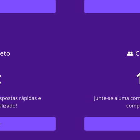
reto
👥 
t
espostas rápidas e
Junte-se a uma com
lizado!
compa
e