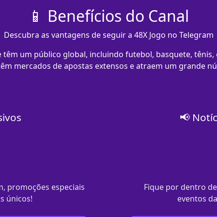
📱 Benefícios do Canal
Descubra as vantagens de seguir a 48X Jogo no Telegram
 têm um público global, incluindo futebol, basquete, tênis,
têm mercados de apostas extensos e atraem um grande n
sivos
📢 Notí
m, promoções especiais
Fique por dentro d
s únicos!
eventos da