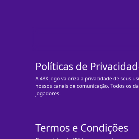
Políticas de Privacida
A 48X Jogo valoriza a privacidade de seus 
nossos canais de comunicação. Todos os dad
jogadores.
Termos e Condições