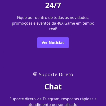
24/7
Fique por dentro de todas as novidades,
promoções e eventos da 48X Game em tempo
real!
Ver Notícias
💬 Suporte Direto
Chat
Suporte direto via Telegram, respostas rápidas e
atendimento personalizado!