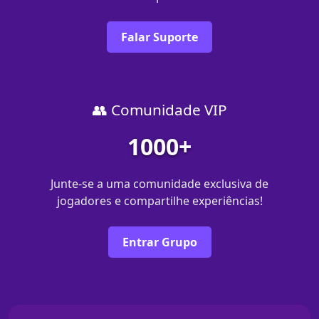
Falar Suporte
👥 Comunidade VIP
1000+
Junte-se a uma comunidade exclusiva de
jogadores e compartilhe experiências!
Entrar Grupo