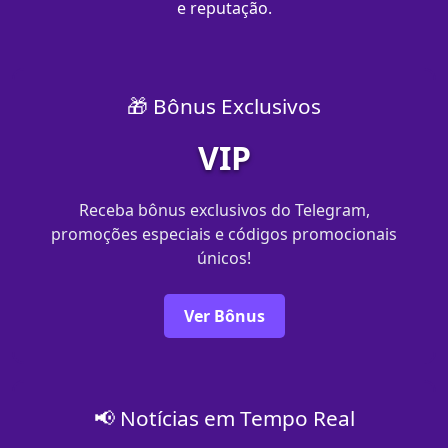
e reputação.
🎁 Bônus Exclusivos
VIP
Receba bônus exclusivos do Telegram,
promoções especiais e códigos promocionais
únicos!
Ver Bônus
📢 Notícias em Tempo Real