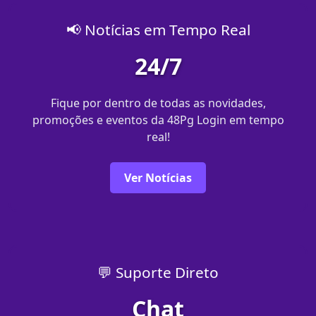
📢 Notícias em Tempo Real
24/7
Fique por dentro de todas as novidades,
promoções e eventos da 48Pg Login em tempo
real!
Ver Notícias
💬 Suporte Direto
Chat