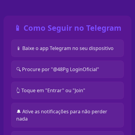
📱 Como Seguir no Telegram
📱 Baixe o app Telegram no seu dispositivo
🔍 Procure por "@48Pg LoginOficial"
👆 Toque em "Entrar" ou "Join"
🔔 Ative as notificações para não perder
nada