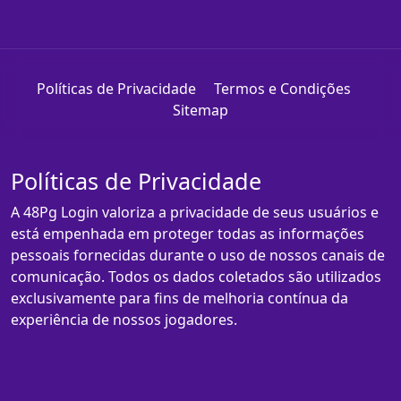
Políticas de Privacidade
Termos e Condições
Sitemap
Políticas de Privacidade
A 48Pg Login valoriza a privacidade de seus usuários e
está empenhada em proteger todas as informações
pessoais fornecidas durante o uso de nossos canais de
comunicação. Todos os dados coletados são utilizados
exclusivamente para fins de melhoria contínua da
experiência de nossos jogadores.