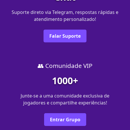
Suporte direto via Telegram, respostas rápidas e
atendimento personalizado!
Falar Suporte
👥 Comunidade VIP
1000+
Junte-se a uma comunidade exclusiva de
jogadores e compartilhe experiências!
Entrar Grupo