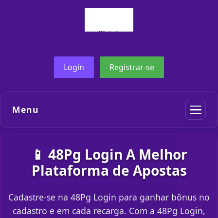
Login
Registrar-se
Menu
📱 48Pg Login A Melhor
Plataforma de Apostas
Cadastre-se na 48Pg Login para ganhar bônus no
cadastro e em cada recarga. Com a 48Pg Login,