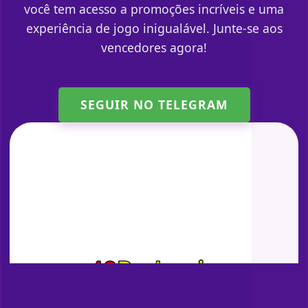
você tem acesso a promoções incríveis e uma
experiência de jogo inigualável. Junte-se aos
vencedores agora!
SEGUIR NO TELEGRAM