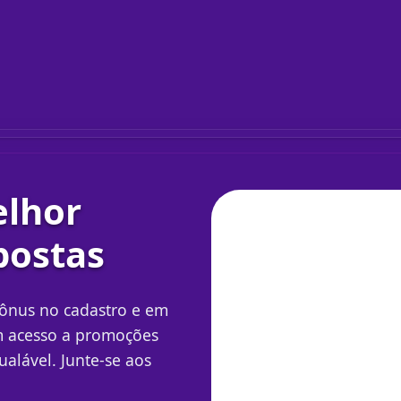
elhor
postas
ônus no cadastro e em
m acesso a promoções
ualável. Junte-se aos