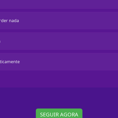
erder nada
a
aticamente
SEGUIR AGORA