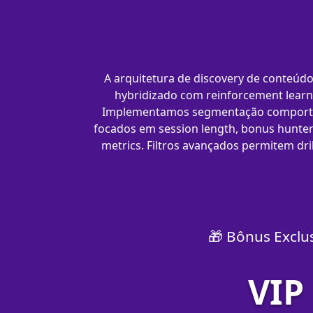
A arquitetura de discovery de conteúdo
hybridizado com reinforcement learn
Implementamos segmentação comportament
focados em session length, bonus hunter
metrics. Filtros avançados permitem dri
🎁 Bônus Exclu
VIP