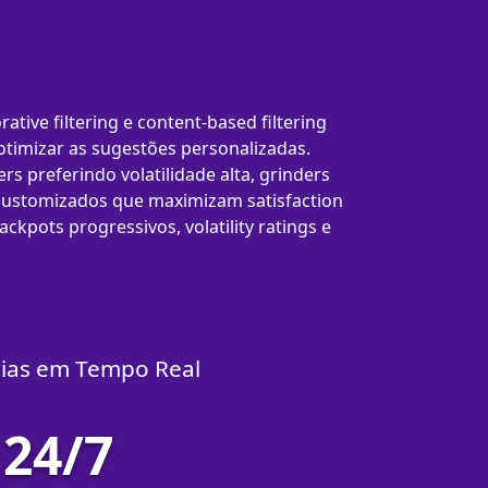
ive filtering e content-based filtering
timizar as sugestões personalizadas.
 preferindo volatilidade alta, grinders
 customizados que maximizam satisfaction
kpots progressivos, volatility ratings e
cias em Tempo Real
24/7