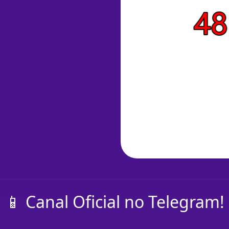
📱 Canal Oficial no Telegram!