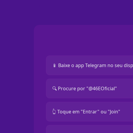
📱 Baixe o app Telegram no seu disp
🔍 Procure por "@46EOficial"
👆 Toque em "Entrar" ou "Join"