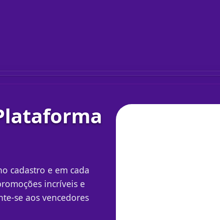
Plataforma
no cadastro e em cada
promoções incríveis e
unte-se aos vencedores