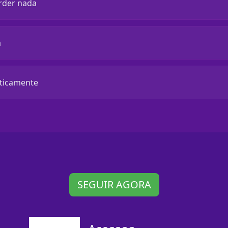
erder nada
a
aticamente
SEGUIR AGORA