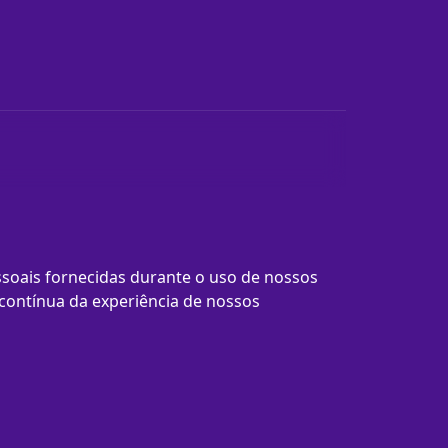
ssoais fornecidas durante o uso de nossos
 contínua da experiência de nossos