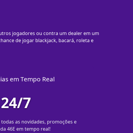
outros jogadores ou contra um dealer em um
hance de jogar blackjack, bacará, roleta e
cias em Tempo Real
24/7
e todas as novidades, promoções e
 da 46E em tempo real!