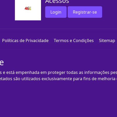
Acessos
Login
Registrar-se
Políticas de Privacidade
Termos e Condições
Sitemap
de
ios e está empenhada em proteger todas as informações pe
tados são utilizados exclusivamente para fins de melhoria