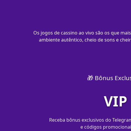
Os jogos de cassino ao vivo são os que ma
ambiente autêntico, cheio de sons e cheir
🎁 Bônus Exclu
VIP
Receba bônus exclusivos do Telegra
e códigos promocionai