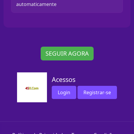
automaticamente
SEGUIR AGORA
Acessos
Login
Registrar-se