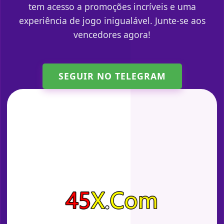
tem acesso a promoções incríveis e uma
experiência de jogo inigualável. Junte-se aos
vencedores agora!
SEGUIR NO TELEGRAM