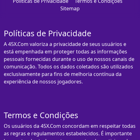
Políticas de Privacidade
Termos e Condições
Sitemap
Políticas de Privacidade
A 45X.Com valoriza a privacidade de seus usuários e
está empenhada em proteger todas as informações
pessoais fornecidas durante o uso de nossos canais de
comunicação. Todos os dados coletados são utilizados
exclusivamente para fins de melhoria contínua da
experiência de nossos jogadores.
Termos e Condições
Os usuários da 45X.Com concordam em respeitar todas
as regras e regulamentos estabelecidos. É importante