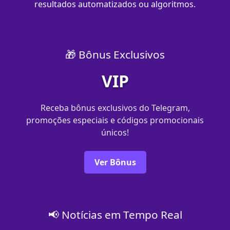
resultados automatizados ou algoritmos.
🎁 Bônus Exclusivos
VIP
Receba bônus exclusivos do Telegram,
promoções especiais e códigos promocionais
únicos!
Ver Bônus
📢 Notícias em Tempo Real