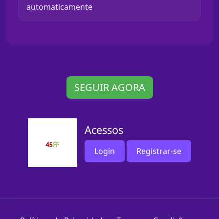
automaticamente
SEGUIR AGORA
Acessos
Login
Registrar-se