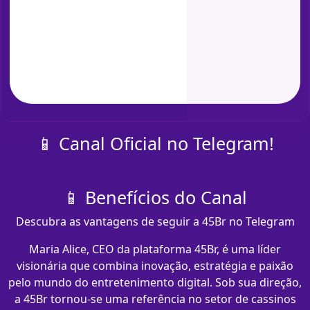
📱 Canal Oficial no Telegram!
📱 Benefícios do Canal
Descubra as vantagens de seguir a 45Br no Telegram
Maria Alice, CEO da plataforma 45Br, é uma líder
visionária que combina inovação, estratégia e paixão
pelo mundo do entretenimento digital. Sob sua direção,
a 45Br tornou-se uma referência no setor de cassinos