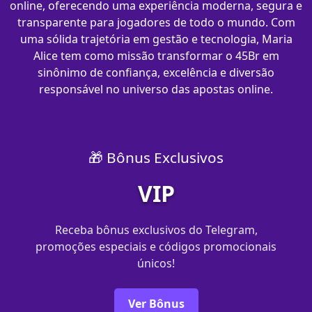
online, oferecendo uma experiência moderna, segura e
transparente para jogadores de todo o mundo. Com
uma sólida trajetória em gestão e tecnologia, Maria
Alice tem como missão transformar o 45Br em
sinônimo de confiança, excelência e diversão
responsável no universo das apostas online.
🎁 Bônus Exclusivos
VIP
Receba bônus exclusivos do Telegram,
promoções especiais e códigos promocionais
únicos!
Ver Bônus