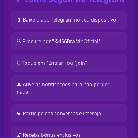
📱 Baixe o app Telegram no seu dispositivo
🔍 Procure por "@456Bra VipOficial"
👆 Toque em "Entrar" ou "Join"
🔔 Ative as notificações para não perder
nada
💬 Participe das conversas e interaja
🎁 Receba bônus exclusivos