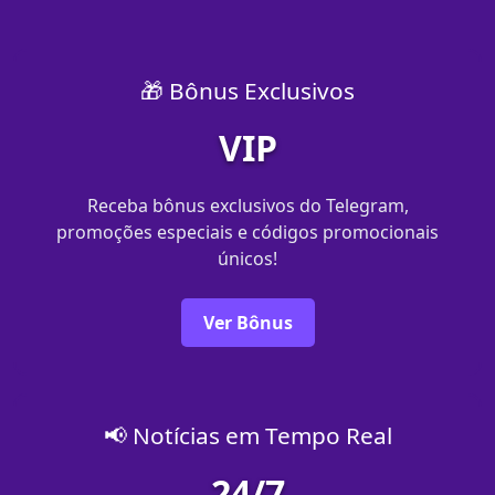
🎁 Bônus Exclusivos
VIP
Receba bônus exclusivos do Telegram,
promoções especiais e códigos promocionais
únicos!
Ver Bônus
📢 Notícias em Tempo Real
24/7