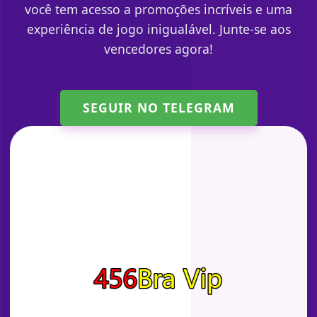
você tem acesso a promoções incríveis e uma
experiência de jogo inigualável. Junte-se aos
vencedores agora!
SEGUIR NO TELEGRAM