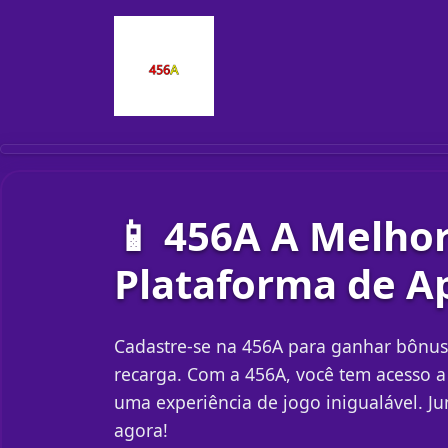
📱 456A A Melho
Plataforma de A
Cadastre-se na 456A para ganhar bônus
recarga. Com a 456A, você tem acesso a
uma experiência de jogo inigualável. J
agora!