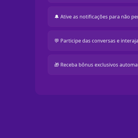
🔔 Ative as notificações para não p
💬 Participe das conversas e interaj
🎁 Receba bônus exclusivos autom