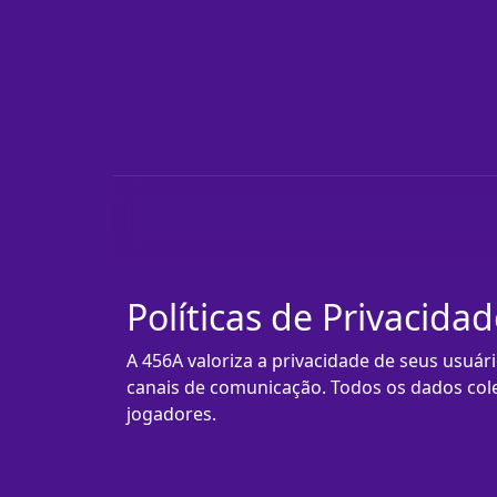
Políticas de Privacida
A 456A valoriza a privacidade de seus usuá
canais de comunicação. Todos os dados cole
jogadores.