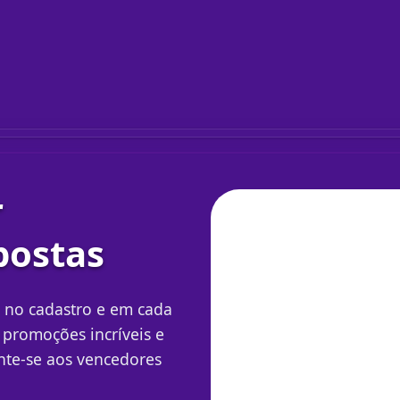
r
postas
 no cadastro e em cada
 promoções incríveis e
unte-se aos vencedores