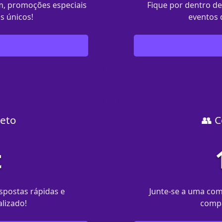
m, promoções especiais
Fique por dentro d
s únicos!
eventos 
reto
👥 
t
espostas rápidas e
Junte-se a uma com
lizado!
compa