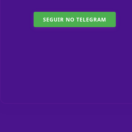
SEGUIR NO TELEGRAM