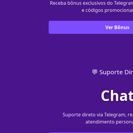
Receba bônus exclusivos do Telegra
e códigos promocionai
Ver Bônus
💬 Suporte Di
Cha
Suporte direto via Telegram, r
atendimento persona