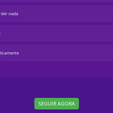
erder nada
a
aticamente
SEGUIR AGORA