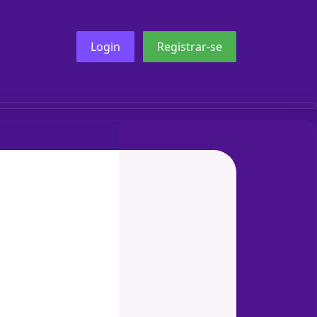
Login
Registrar-se