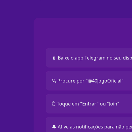
📱 Baixe o app Telegram no seu disp
🔍 Procure por "@40JogoOficial"
👆 Toque em "Entrar" ou "Join"
🔔 Ative as notificações para não p