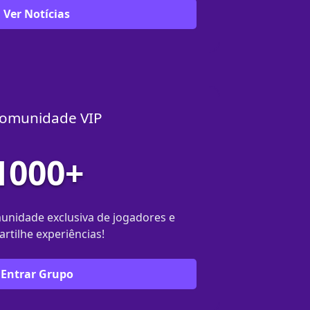
Ver Notícias
Comunidade VIP
1000+
unidade exclusiva de jogadores e
rtilhe experiências!
Entrar Grupo