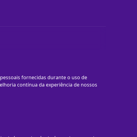
 pessoais fornecidas durante o uso de
elhoria contínua da experiência de nossos