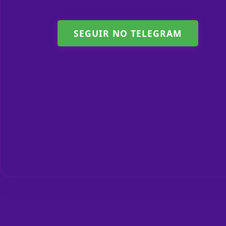
SEGUIR NO TELEGRAM