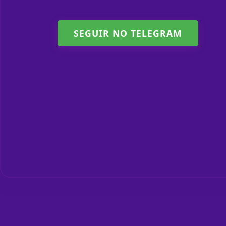
SEGUIR NO TELEGRAM