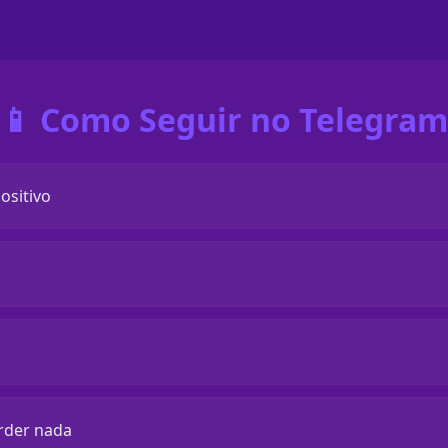
📱 Como Seguir no Telegram
ositivo
erder nada