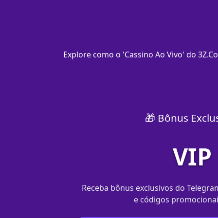
Explore como o 'Cassino Ao Vivo' do 3Z.
🎁 Bônus Exclu
VIP
Receba bônus exclusivos do Telegra
e códigos promocionai