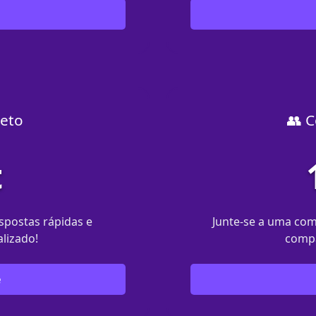
reto
👥 
t
espostas rápidas e
Junte-se a uma com
lizado!
compa
e