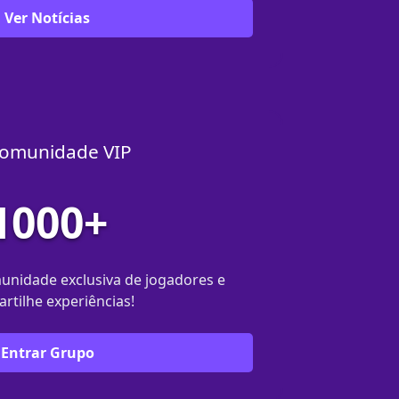
Ver Notícias
Comunidade VIP
1000+
unidade exclusiva de jogadores e
rtilhe experiências!
Entrar Grupo