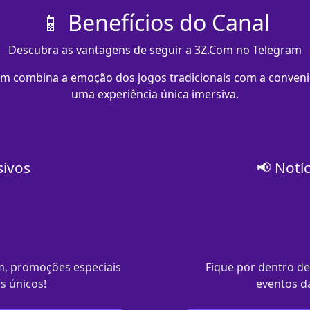
📱 Benefícios do Canal
Descubra as vantagens de seguir a 3Z.Com no Telegram
Com combina a emoção dos jogos tradicionais com a conveni
uma experiência única imersiva.
sivos
📢 Notí
m, promoções especiais
Fique por dentro d
s únicos!
eventos d