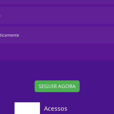
a
aticamente
SEGUIR AGORA
Acessos