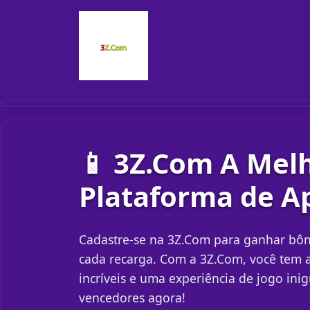
📱 3Z.Com A Mel
Plataforma de A
Cadastre-se na 3Z.Com para ganhar bôn
cada recarga. Com a 3Z.Com, você tem 
incríveis e uma experiência de jogo inig
vencedores agora!