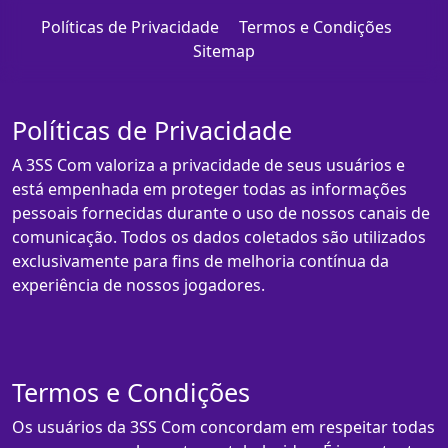
Políticas de Privacidade
Termos e Condições
Sitemap
Políticas de Privacidade
A 3SS Com valoriza a privacidade de seus usuários e
está empenhada em proteger todas as informações
pessoais fornecidas durante o uso de nossos canais de
comunicação. Todos os dados coletados são utilizados
exclusivamente para fins de melhoria contínua da
experiência de nossos jogadores.
Termos e Condições
Os usuários da 3SS Com concordam em respeitar todas