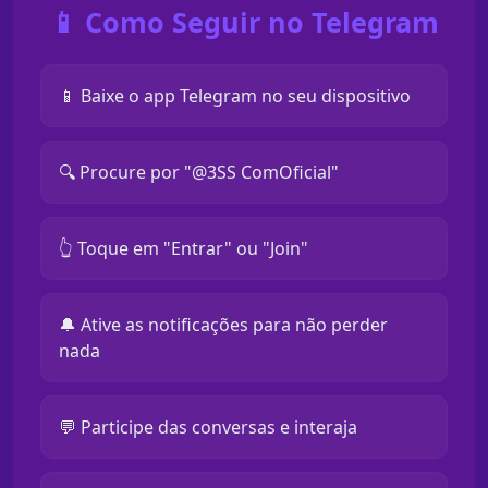
📱 Como Seguir no Telegram
📱 Baixe o app Telegram no seu dispositivo
🔍 Procure por "@3SS ComOficial"
👆 Toque em "Entrar" ou "Join"
🔔 Ative as notificações para não perder
nada
💬 Participe das conversas e interaja