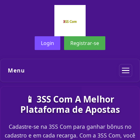
Login
Registrar-se
Menu
📱 3SS Com A Melhor
Plataforma de Apostas
Cadastre-se na 3SS Com para ganhar bônus no
cadastro e em cada recarga. Com a 3SS Com, você