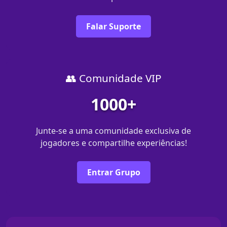
Falar Suporte
👥 Comunidade VIP
1000+
Junte-se a uma comunidade exclusiva de
jogadores e compartilhe experiências!
Entrar Grupo