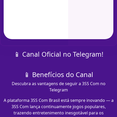
📱 Canal Oficial no Telegram!
📱 Benefícios do Canal
Descubra as vantagens de seguir a 3SS Com no
Telegram
A plataforma 3SS Com Brasil está sempre inovando — a
3SS Com lança continuamente jogos populares,
trazendo entretenimento inesgotável para os