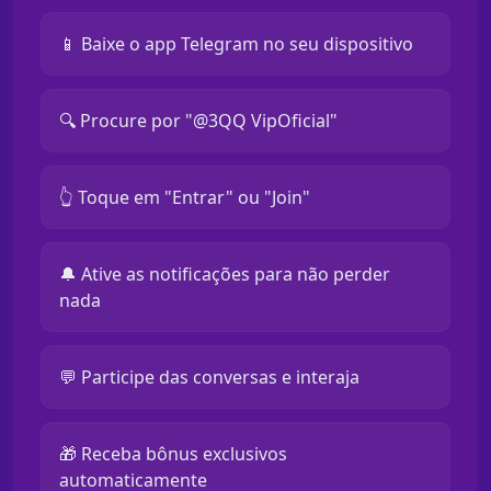
📱 Baixe o app Telegram no seu dispositivo
🔍 Procure por "@3QQ VipOficial"
👆 Toque em "Entrar" ou "Join"
🔔 Ative as notificações para não perder
nada
💬 Participe das conversas e interaja
🎁 Receba bônus exclusivos
automaticamente