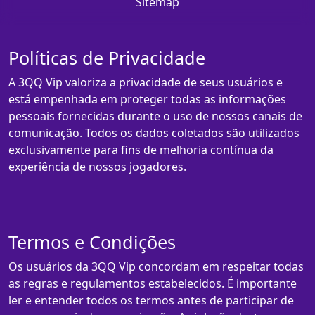
Sitemap
Políticas de Privacidade
A 3QQ Vip valoriza a privacidade de seus usuários e
está empenhada em proteger todas as informações
pessoais fornecidas durante o uso de nossos canais de
comunicação. Todos os dados coletados são utilizados
exclusivamente para fins de melhoria contínua da
experiência de nossos jogadores.
Termos e Condições
Os usuários da 3QQ Vip concordam em respeitar todas
as regras e regulamentos estabelecidos. É importante
ler e entender todos os termos antes de participar de