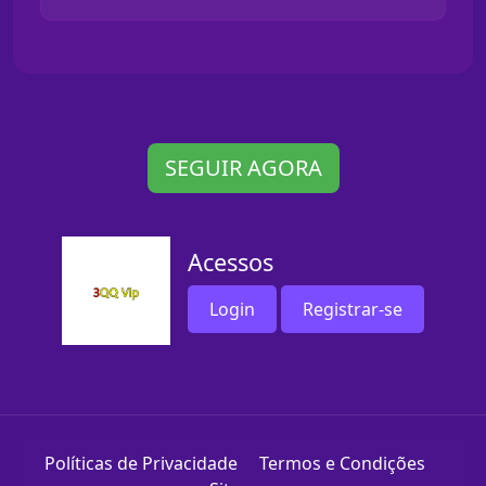
SEGUIR AGORA
Acessos
Login
Registrar-se
Políticas de Privacidade
Termos e Condições