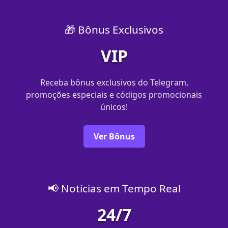
🎁 Bônus Exclusivos
VIP
Receba bônus exclusivos do Telegram,
promoções especiais e códigos promocionais
únicos!
Ver Bônus
📢 Notícias em Tempo Real
24/7