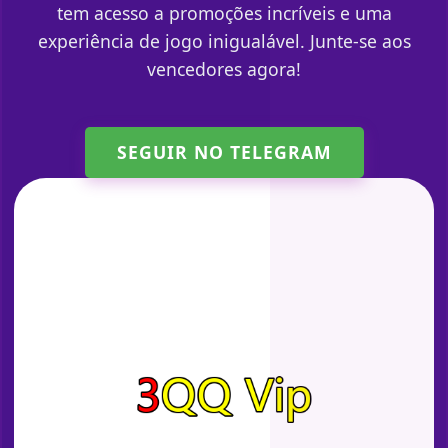
tem acesso a promoções incríveis e uma
experiência de jogo inigualável. Junte-se aos
vencedores agora!
SEGUIR NO TELEGRAM