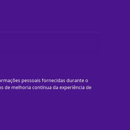
formações pessoais fornecidas durante o
ns de melhoria contínua da experiência de