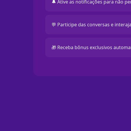
🔔 Ative as notificações para não p
💬 Participe das conversas e interaj
🎁 Receba bônus exclusivos autom