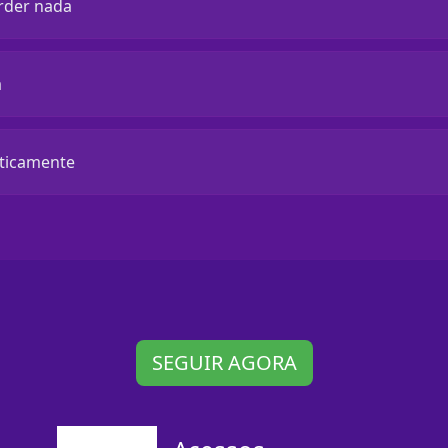
erder nada
a
aticamente
SEGUIR AGORA