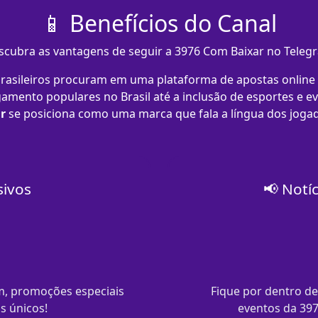
📱 Benefícios do Canal
scubra as vantagens de seguir a 3976 Com Baixar no Teleg
rasileiros procuram em uma plataforma de apostas online 
amento populares no Brasil até a inclusão de esportes e e
r
se posiciona como uma marca que fala a língua dos jogado
sivos
📢 Notí
m, promoções especiais
Fique por dentro d
s únicos!
eventos da 39