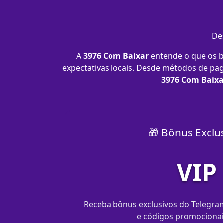
De
A
3976 Com Baixar
entende o que os b
expectativas locais. Desde métodos de pag
3976 Com Baixa
🎁 Bônus Exclu
VIP
Receba bônus exclusivos do Telegra
e códigos promocionai