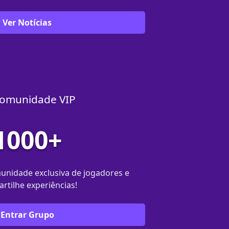
Ver Notícias
Comunidade VIP
1000+
unidade exclusiva de jogadores e
rtilhe experiências!
Entrar Grupo