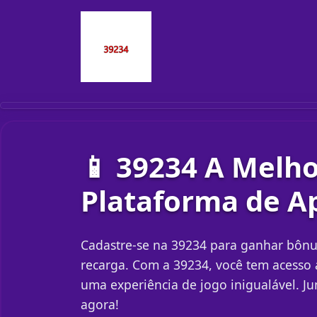
📱 39234 A Melh
Plataforma de A
Cadastre-se na 39234 para ganhar bônu
recarga. Com a 39234, você tem acesso 
uma experiência de jogo inigualável. J
agora!