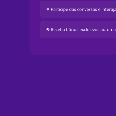
💬 Participe das conversas e interaj
🎁 Receba bônus exclusivos autom