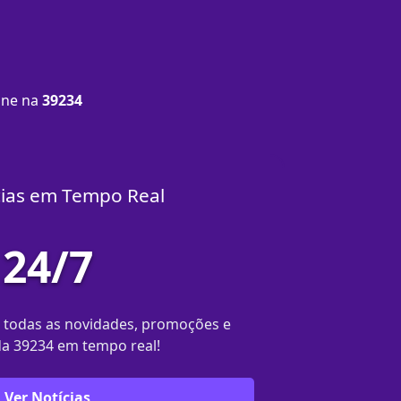
ine na
39234
cias em Tempo Real
24/7
e todas as novidades, promoções e
da 39234 em tempo real!
Ver Notícias