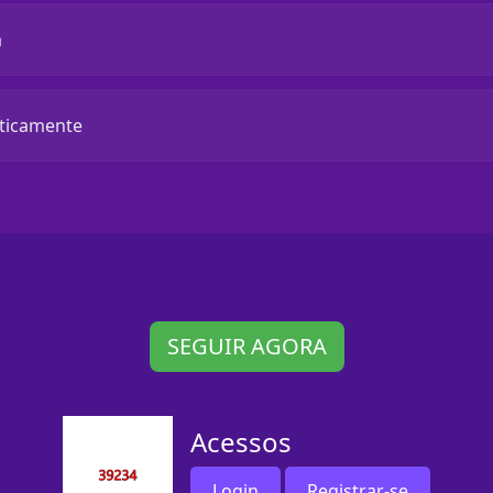
a
aticamente
SEGUIR AGORA
Acessos
Login
Registrar-se