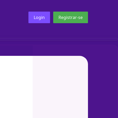
Login
Registrar-se