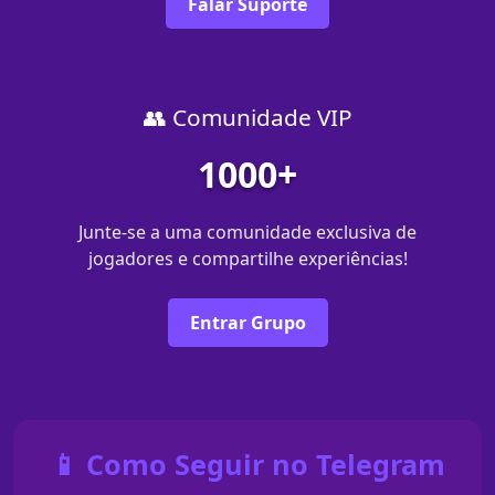
Falar Suporte
👥 Comunidade VIP
1000+
Junte-se a uma comunidade exclusiva de
jogadores e compartilhe experiências!
Entrar Grupo
📱 Como Seguir no Telegram