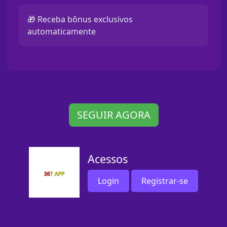
🎁 Receba bônus exclusivos
automaticamente
SEGUIR AGORA
Acessos
Login
Registrar-se