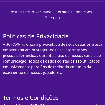
Políticas de Privacidade
Termos e Condições
Sitemap
Políticas de Privacidade
A 36T APP valoriza a privacidade de seus usuários e está
empenhada em proteger todas as informações
pessoais fornecidas durante o uso de nossos canais de
comunicação. Todos os dados coletados são utilizados
exclusivamente para fins de melhoria contínua da
experiência de nossos jogadores.
Termos e Condições