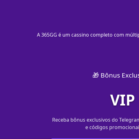
A 365GG é um cassino completo com múltipl
🎁 Bônus Exclu
VIP
Receba bônus exclusivos do Telegra
e códigos promocionai