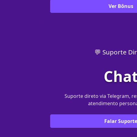
Ver Bônus
💬 Suporte Di
Cha
Suporte direto via Telegram, r
atendimento persona
Falar Suport