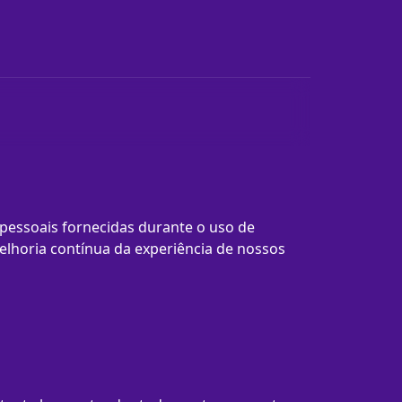
pessoais fornecidas durante o uso de
elhoria contínua da experiência de nossos