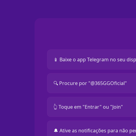
📱 Baixe o app Telegram no seu disp
🔍 Procure por "@365GGOficial"
👆 Toque em "Entrar" ou "Join"
🔔 Ative as notificações para não p